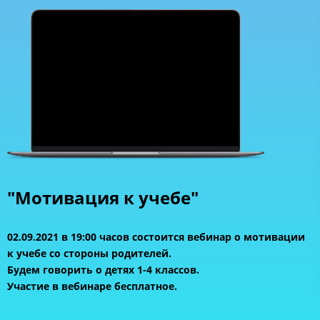
"Мотивация к учебе"
02.09.2021 в 19:00 часов состоится вебинар о мотивации
к учебе со стороны родителей.
Будем говорить о детях 1-4 классов.
Участие в вебинаре бесплатное.