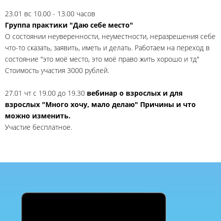
23.01 вс 10.00 - 13.00 часов
Группа практики "Даю себе место"
О состоянии неуверенности, неуместности, неразрешения себе
что-то сказать, заявить, иметь и делать. Работаем на переход в
состояние "это моё место, это моё право жить хорошо и тд"
Стоимость участия 3000 рублей.
27.01 чт с 19.00 до 19.30
вебинар о взрослых и для
взрослых "Много хочу, мало делаю" Причины и что
можно изменить.
Участие бесплатное.