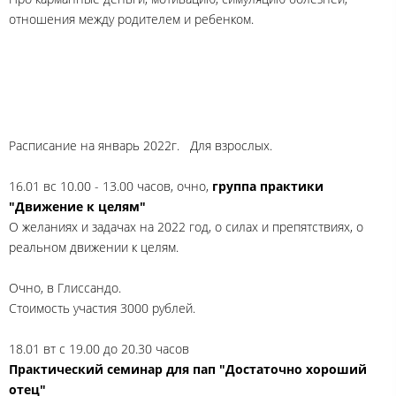
отношения между родителем и ребенком.
Расписание на январь 2022г. Для взрослых.
16.01 вс 10.00 - 13.00 часов, очно,
группа практики
"Движение к целям"
О желаниях и задачах на 2022 год, о силах и препятствиях, о
реальном движении к целям.
Очно, в Глиссандо.
Стоимость участия 3000 рублей.
18.01 вт с 19.00 до 20.30 часов
Практический семинар для пап "Достаточно хороший
отец"