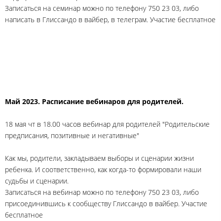
Записаться на семинар можно по телефону 750 23 03, либо
написать в Глиссандо в вайбер, в телеграм. Участие бесплатное
Май 2023. Расписание вебинаров для родителей.
18 мая чт в 18.00 часов вебинар для родителей "Родительские
предписания, позитивные и негативные"
Как мы, родители, закладываем выборы и сценарии жизни
ребенка. И соответственно, как когда-то формировали наши
судьбы и сценарии.
Записаться на вебинар можно по телефону 750 23 03, либо
присоединившись к сообществу Глиссандо в вайбер. Участие
бесплатное