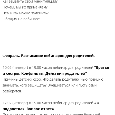
Как заметить свои манипуляции?
Почему мы их применяем?
Чем и как можно заменить?
Обсудим на вебинаре.
Февраль. Расписание вебинаров для родителей.
10.02 (четверг) в 19.00 часов вебинар для родителей
"Братья
и сестры. Конфликты. Действия родителей"
Причины детских ссор. Что делать родителю, чью позицию
занимать, кого защищать? Вмешиваться или пусть сами
разберутся.
17.02 (четверг) в 19.00 часов вебинар для родителей
«О
подростках. Вопрос-ответ»
Про карманные деньги, мотивацию, симуляцию болезней,