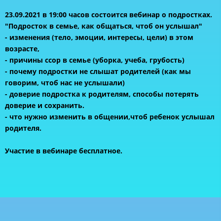
23.09.2021 в 19:00 часов состоится вебинар о подростках.
"Подросток в семье, как общаться, чтоб он услышал"
- изменения (тело, эмоции, интересы, цели) в этом
возрасте,
- причины ссор в семье (уборка, учеба, грубость)
- почему подростки не слышат родителей (как мы
говорим, чтоб нас не услышали)
- доверие подростка к родителям, способы потерять
доверие и сохранить.
- что нужно изменить в общении,чтоб ребенок услышал
родителя.
Участие в вебинаре бесплатное.