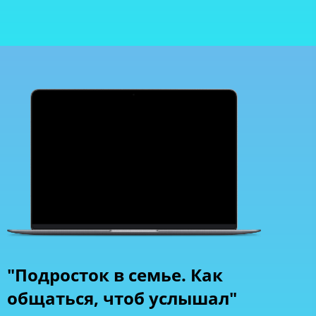
"Подросток в семье. Как
общаться, чтоб услышал"