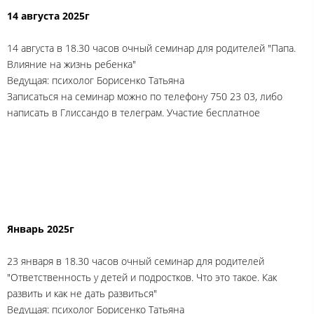
14 августа 2025г
14 августа в 18.30 часов очный семинар для родителей "Папа.
Влияние на жизнь ребенка"
Ведущая: психолог Борисенко Татьяна
Записаться на семинар можно по телефону 750 23 03, либо
написать в Глиссандо в телеграм. Участие бесплатное
Январь 2025г
23 января в 18.30 часов очный семинар для родителей
"Ответственность у детей и подростков. Что это такое. Как
развить и как не дать развиться"
Ведущая: психолог Борисенко Татьяна