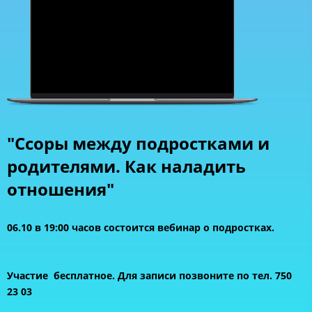
"Ссоры между подростками и
родителями. Как наладить
отношения"
06.10 в 19:00 часов состоится вебинар о подростках.
Участие бесплатное. Для записи позвоните по тел. 750
23 03