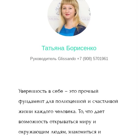
Татьяна Борисенко
Руководитель Glissando +7 (908) 5701961
Уверенность в себе – это прочный
фундамент для полноценной и счастливой
жизни каждого человека. То, что дает
возможность открываться миру и
окружающим людям, знакомиться и