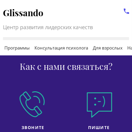
Glissando
Центр развития лидерских качеств
Программы
Консультация психолога
Для взрослых
Н
Как с нами связаться?
ЗВОНИТЕ
ПИШИТЕ