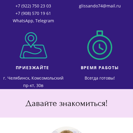
+7 (922) 750 23 03
glissando74@mail.ru​
+7 (908) 570 19 61
WhatsApp, Telegram
ПРИЕЗЖАЙТЕ
ВРЕМЯ РАБОТЫ
г. Челябинск, Комсомольский
Всегда готовы!
пр-кт, 30в
Давайте знакомиться!