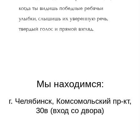
когда ты видишь победные ребячьи
улыбки, слышишь их уверенную речь,
твердый голос и прямой взгляд.
Мы находимся:
г. Челябинск, Комсомольский пр-кт,
30в (вход со двора)