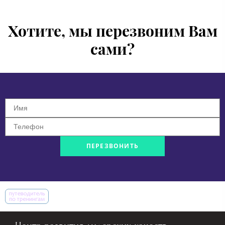
Хотите, мы перезвоним Вам
сами?
ПЕРЕЗВОНИТЬ