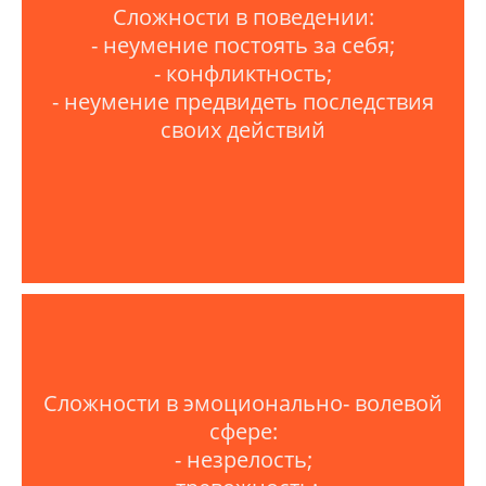
Сложности в поведении:
- неумение постоять за себя;
- конфликтность;
- неумение предвидеть последствия
своих действий
Сложности в эмоционально- волевой
сфере:
- незрелость;