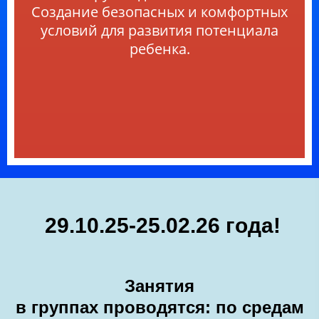
Создание безопасных и комфортных
условий для развития потенциала
ребенка.
29.10.25-25.02.26 года!
Занятия
в группах проводятся: по средам