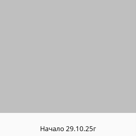
Начало 29.10.25г