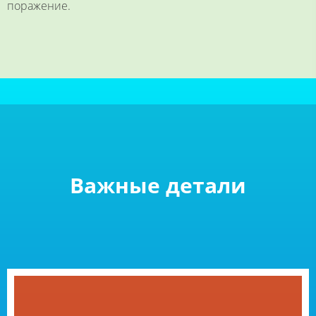
поражение.
Важные детали