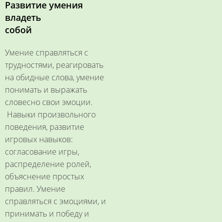
Развитие умения
владеть
собой
Умение справляться с
трудностями, реагировать
на обидные слова, умение
понимать и выражать
словесно свои эмоции.
Навыки произвольного
поведения, развитие
игровых навыков:
согласование игры,
распределение ролей,
объяснение простых
правил. Умение
справляться с эмоциями, и
принимать и победу и