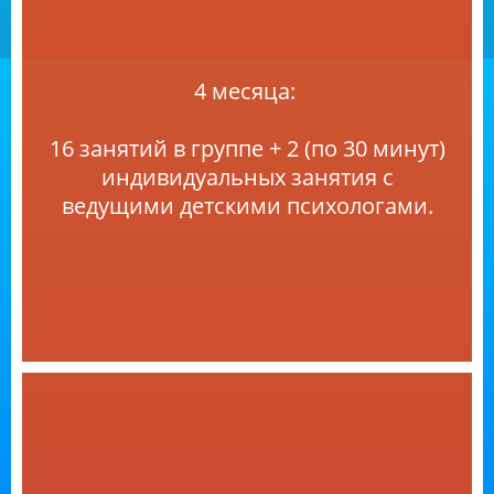
4 месяца:
16 занятий в группе + 2 (по 30 минут)
индивидуальных занятия с
ведущими детскими психологами.