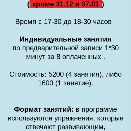
(
кроме 31.12 и 07.01
)
Время с 17-30 до 18-30 часов
Индивидуальные занятия
по предварительной записи 1*30
минут за 8 оплаченных .
Стоимость: 5200 (4 занятия), либо
1600 (1 занятие).
Формат занятий:
в программе
используются упражнения, которые
отвечают развивающим,