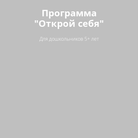
Программа
"Открой себя"
Для дошкольников 5+ лет