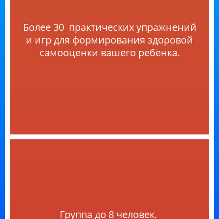
Более 30 практических упражнений
и игр для формирования здоровой
самооценки вашего ребенка.
Группа до 8 человек.