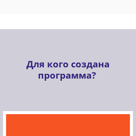
Для кого создана
программа?